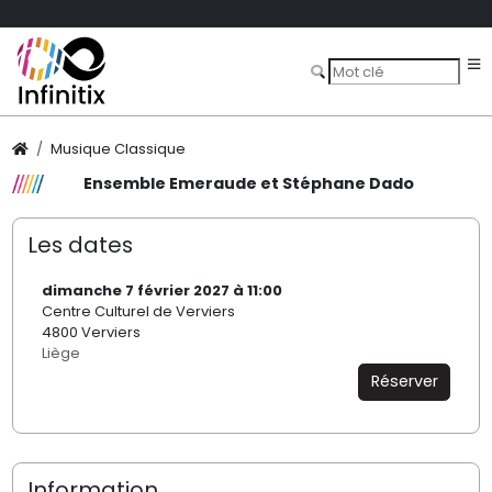
Musique Classique
Ensemble Emeraude et Stéphane Dado
Les dates
dimanche 7 février 2027 à 11:00
Centre Culturel de Verviers
4800 Verviers
Liège
Réserver
Information