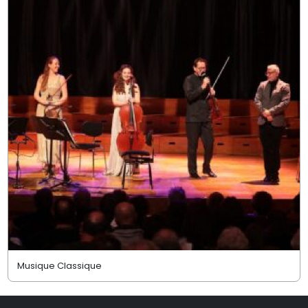
Musique Classique