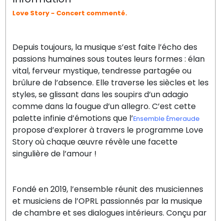
Love Story - Concert commenté.
Depuis toujours, la musique s’est faite l’écho des
passions humaines sous toutes leurs formes : élan
vital, ferveur mystique, tendresse partagée ou
brûlure de l’absence. Elle traverse les siècles et les
styles, se glissant dans les soupirs d’un adagio
comme dans la fougue d’un allegro. C’est cette
palette infinie d’émotions que l’
Ensemble Émeraude
propose d’explorer à travers le programme Love
Story où chaque œuvre révèle une facette
singulière de l’amour !
Fondé en 2019, l’ensemble réunit des musiciennes
et musiciens de l’OPRL passionnés par la musique
de chambre et ses dialogues intérieurs. Conçu par