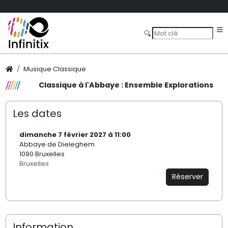
Musique Classique
Classique à l'Abbaye : Ensemble Explorations
Les dates
dimanche 7 février 2027 à 11:00
Abbaye de Dieleghem
1090 Bruxelles
Bruxelles
Réserver
Information