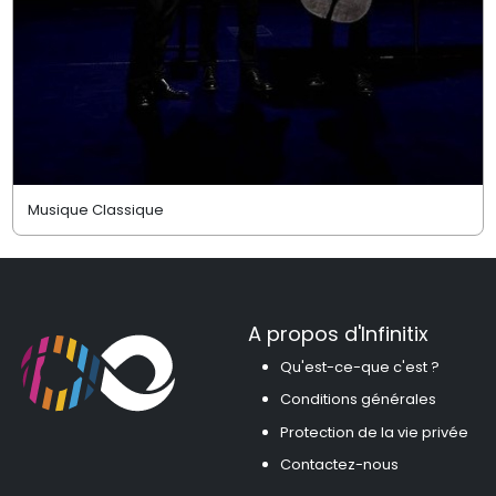
Musique Classique
A propos d'Infinitix
Qu'est-ce-que c'est ?
Conditions générales
Protection de la vie privée
Contactez-nous