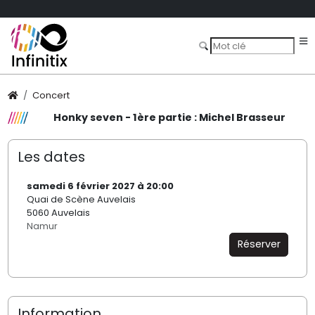
Concert
Honky seven - 1ère partie : Michel Brasseur
Les dates
samedi 6 février 2027 à 20:00
Quai de Scène Auvelais
5060 Auvelais
Namur
Réserver
Information