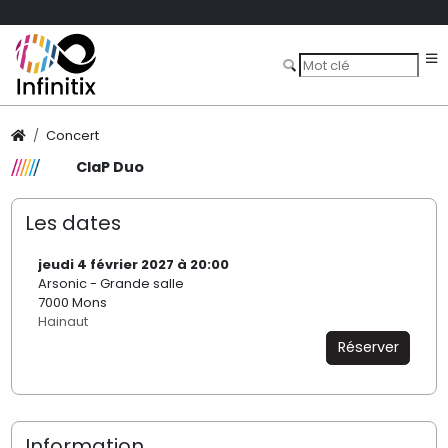
Concert
ClaP Duo
Les dates
jeudi 4 février 2027 à 20:00
Arsonic - Grande salle
7000 Mons
Hainaut
Réserver
Information