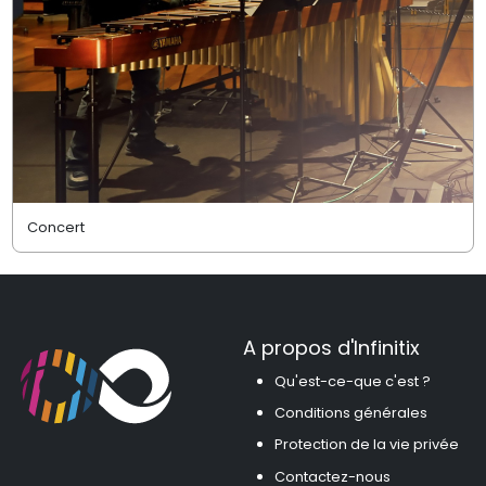
Concert
A propos d'Infinitix
Qu'est-ce-que c'est ?
Conditions générales
Protection de la vie privée
Contactez-nous