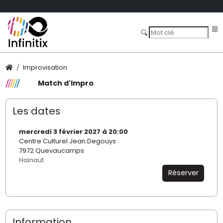
Improvisation
Match d'Impro
Les dates
mercredi 3 février 2027 à 20:00
Centre Culturel Jean Degouys
7972 Quevaucamps
Hainaut
Réserver
Information