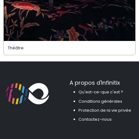
Théâtre
A propos d'Infinitix
Qu'est-ce-que c'est ?
Conditions générales
Protection de la vie privée
Contactez-nous