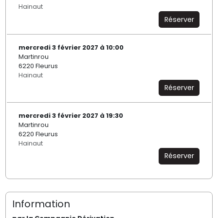
Hainaut
Réserver
mercredi 3 février 2027 à 10:00
Martinrou
6220 Fleurus
Hainaut
Réserver
mercredi 3 février 2027 à 19:30
Martinrou
6220 Fleurus
Hainaut
Réserver
Information