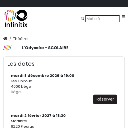
Théâtre
L'Odyssée - SCOLAIRE
Les dates
mardi 8 décembre 2026 à 19:00
Les Chiroux
4000 Liège
Liège
Réserver
mardi 2 février 2027 à 13:30
Martinrou
6220 Fleurus