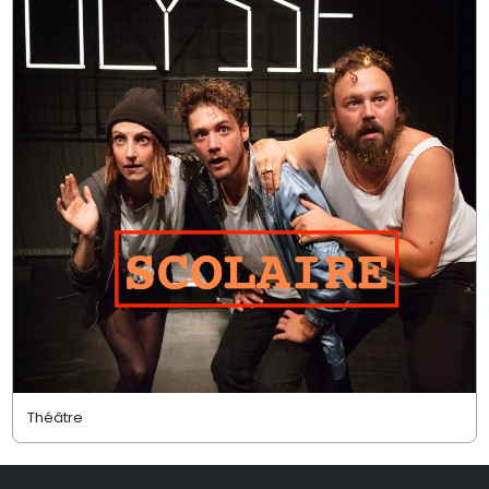
Théâtre