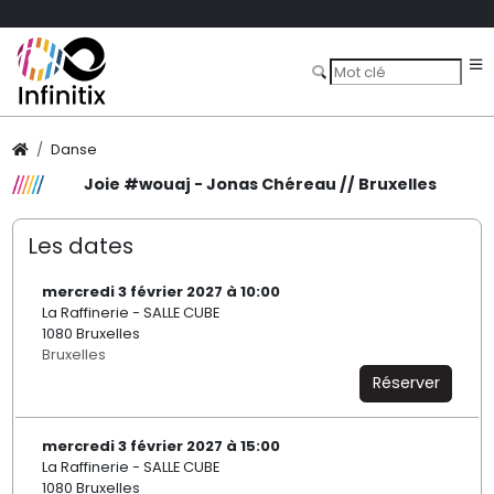
Danse
Joie #wouaj - Jonas Chéreau // Bruxelles
Les dates
mercredi 3 février 2027 à 10:00
La Raffinerie - SALLE CUBE
1080 Bruxelles
Bruxelles
Réserver
mercredi 3 février 2027 à 15:00
La Raffinerie - SALLE CUBE
1080 Bruxelles