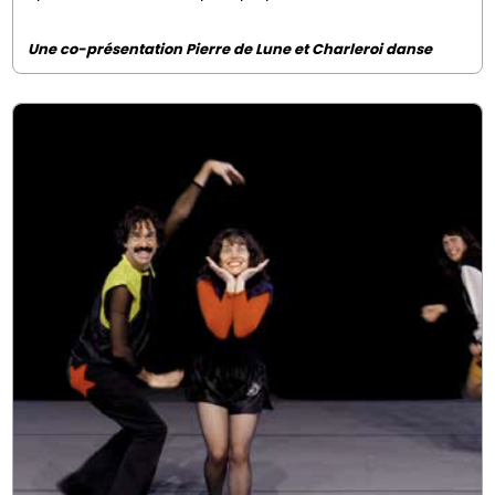
Une co-présentation Pierre de Lune et Charleroi danse