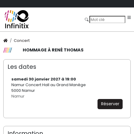
Concert
HOMMAGE À RENÉ THOMAS
Les dates
samedi 30 janvier 2027 à 19:00
Namur Concert Hall au Grand Manège
5000 Namur
Namur
Réserver
Information