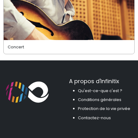
Concert
A propos d'Infinitix
Qu'est-ce-que c'est ?
Conditions générales
Protection de la vie privée
Contactez-nous