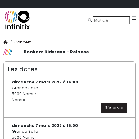
Concert
Bonkers Kidsrave - Release
Les dates
dimanche 7 mars 2027 à 14:00
Grande Salle
5000 Namur
Namur
Réserver
dimanche 7 mars 2027 à 15:00
Grande Salle
5000 Namur