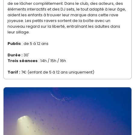
de se lâcher complètement. Dans le club, des acteurs, des
éléments interactifs et des DJ sets, le tout adapté à leur âge,
aident les enfants à trouver leur marque dans cette rave
joyeuse. Les petits ravers sortent de la boîte avec un
nouveau regard sur la liberté, entraînant les adultes dans
leur sillage.
Public
: de 5 à 12 ans
Durée :
30'
Trois séances
: 14h / 15h / 16h
Tarif :
7€ (enfant de 5 à 12 ans uniquement)