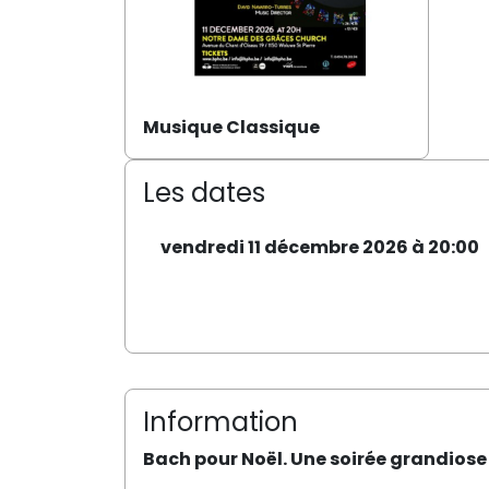
Musique Classique
Les dates
vendredi 11 décembre 2026 à 20:00
Information
Bach pour Noël. Une soirée grandiose 