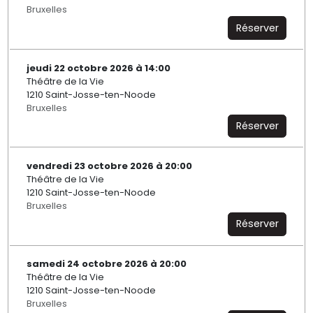
Bruxelles
Réserver
jeudi 22 octobre 2026 à 14:00
Théâtre de la Vie
1210 Saint-Josse-ten-Noode
Bruxelles
Réserver
vendredi 23 octobre 2026 à 20:00
Théâtre de la Vie
1210 Saint-Josse-ten-Noode
Bruxelles
Réserver
samedi 24 octobre 2026 à 20:00
Théâtre de la Vie
1210 Saint-Josse-ten-Noode
Bruxelles