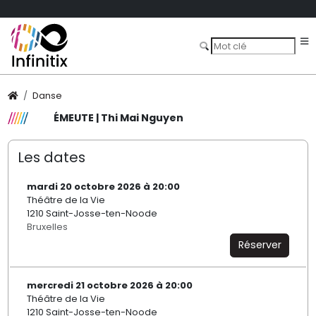
Danse
ÉMEUTE | Thi Mai Nguyen
Les dates
mardi 20 octobre 2026 à 20:00
Théâtre de la Vie
1210 Saint-Josse-ten-Noode
Bruxelles
Réserver
mercredi 21 octobre 2026 à 20:00
Théâtre de la Vie
1210 Saint-Josse-ten-Noode