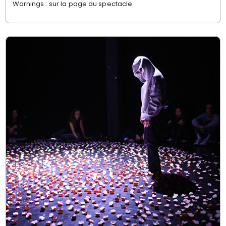
Warnings :
sur la page du spectacle