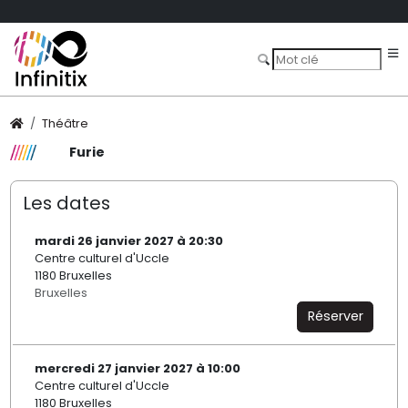
Théâtre
Furie
Les dates
mardi 26 janvier 2027 à 20:30
Centre culturel d'Uccle
1180 Bruxelles
Bruxelles
Réserver
mercredi 27 janvier 2027 à 10:00
Centre culturel d'Uccle
1180 Bruxelles