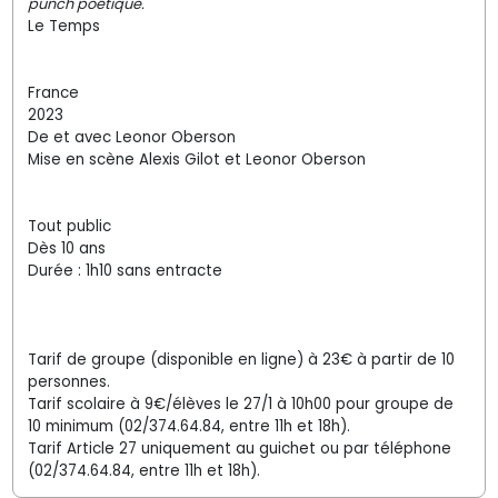
punch poétique.
Le Temps
France
2023
De et avec Leonor Oberson
Mise en scène Alexis Gilot et Leonor Oberson
Tout public
Dès 10 ans
Durée : 1h10 sans entracte
Tarif de groupe (disponible en ligne) à 23€ à partir de 10
personnes.
Tarif scolaire à 9€/élèves le 27/1 à 10h00 pour groupe de
10 minimum (02/374.64.84, entre 11h et 18h).
Tarif Article 27 uniquement au guichet ou par téléphone
(02/374.64.84, entre 11h et 18h).