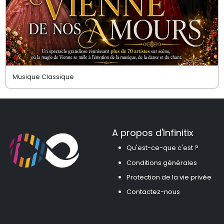
Musique Classique
A propos d'Infinitix
Qu'est-ce-que c'est ?
Conditions générales
Protection de la vie privée
Contactez-nous