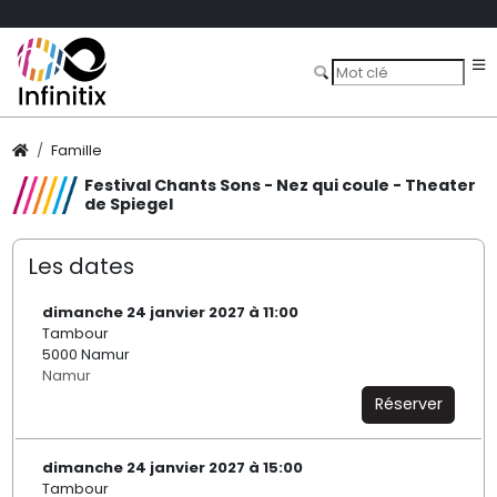
Famille
Festival Chants Sons - Nez qui coule - Theater
de Spiegel
Les dates
dimanche 24 janvier 2027 à 11:00
Tambour
5000 Namur
Namur
Réserver
dimanche 24 janvier 2027 à 15:00
Tambour