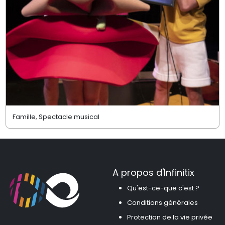
Famille, Spectacle musical
A propos d'Infinitix
Qu'est-ce-que c'est ?
Conditions générales
Protection de la vie privée