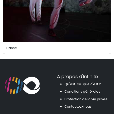
Danse
A propos d'Infinitix
Qu'est-ce-que c'est ?
Conditions générales
Protection de la vie privée
Contactez-nous