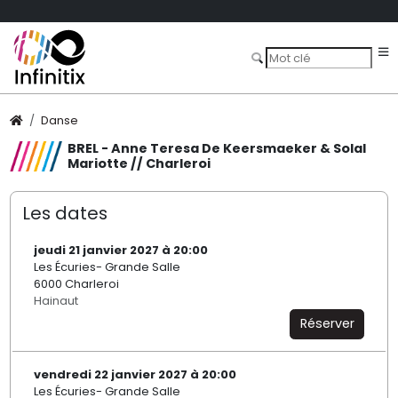
Danse
BREL - Anne Teresa De Keersmaeker & Solal
Mariotte // Charleroi
Les dates
jeudi 21 janvier 2027 à 20:00
Les Écuries- Grande Salle
6000 Charleroi
Hainaut
Réserver
vendredi 22 janvier 2027 à 20:00
Les Écuries- Grande Salle