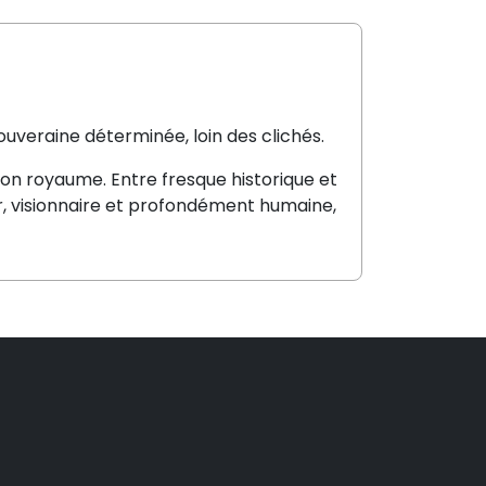
ouveraine déterminée, loin des clichés.
on royaume. Entre fresque historique et
r, visionnaire et profondément humaine,