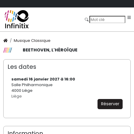
Musique Classique
BEETHOVEN, L'HÉROÏQUE
Les dates
samedi 16 janvier 2027 à 16:00
Salle Philharmonique
4000 Liège
Liège
Réserver
Information