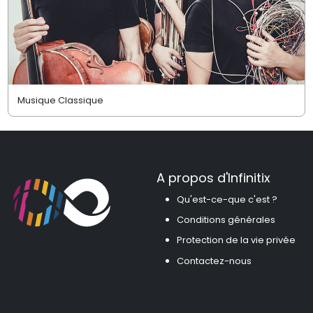
Musique Classique
A propos d'Infinitix
Qu'est-ce-que c'est ?
Conditions générales
Protection de la vie privée
Contactez-nous