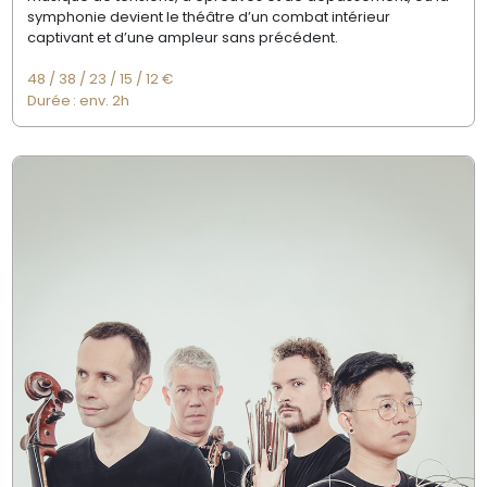
symphonie devient
le théâtre d’un combat intérieur
captivant
et d’une ampleur sans précédent.
48 / 38 / 23 / 15 / 12 €
Durée : e
nv.
2h