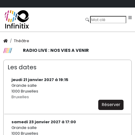
Théâtre
RADIO LIVE : NOS VIES A VENIR
Les dates
jeudi 21 janvier 2027 à 19:15
Grande salle
1000 Bruxelles
Bruxelles
Réserver
samedi 23 janvier 2027 à 17:00
Grande salle
1000 Bruxelles