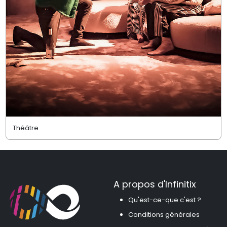
Théâtre
A propos d'Infinitix
Qu'est-ce-que c'est ?
Conditions générales