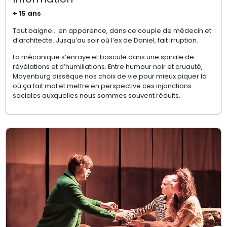
+ 15 ans
Tout baigne… en apparence, dans ce couple de médecin et
d’architecte. Jusqu’au soir où l’ex de Daniel, fait irruption.
La mécanique s’enraye et bascule dans une spirale de
révélations et d’humiliations. Entre humour noir et cruauté,
Mayenburg dissèque nos choix de vie pour mieux piquer là
où ça fait mal et mettre en perspective ces injonctions
sociales auxquelles nous sommes souvent réduits.