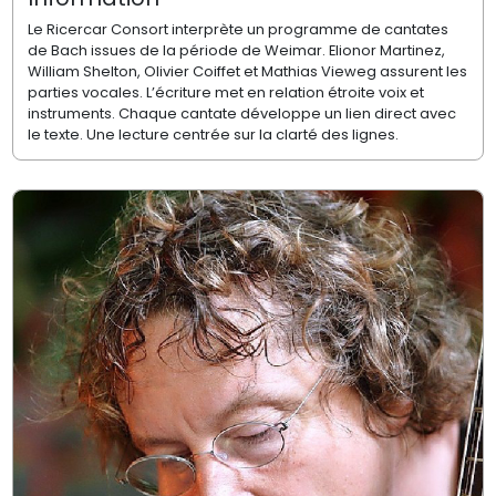
Le Ricercar Consort interprète un programme de cantates
de Bach issues de la période de Weimar. Elionor Martinez,
William Shelton, Olivier Coiffet et Mathias Vieweg assurent les
parties vocales. L’écriture met en relation étroite voix et
instruments. Chaque cantate développe un lien direct avec
le texte. Une lecture centrée sur la clarté des lignes.