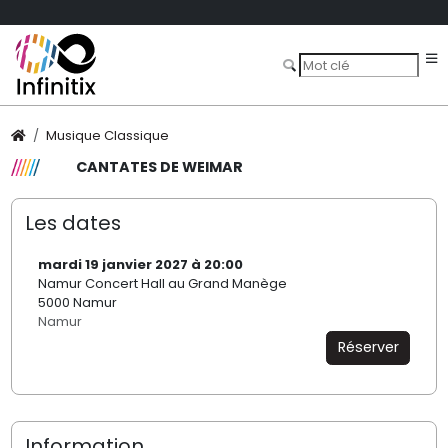
Musique Classique
CANTATES DE WEIMAR
Les dates
mardi 19 janvier 2027 à 20:00
Namur Concert Hall au Grand Manège
5000 Namur
Namur
Réserver
Information