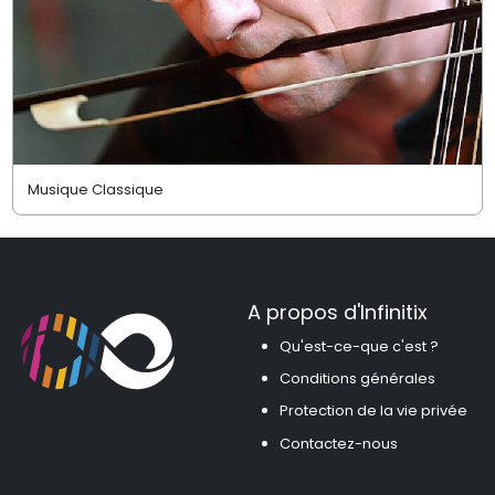
Musique Classique
A propos d'Infinitix
Qu'est-ce-que c'est ?
Conditions générales
Protection de la vie privée
Contactez-nous