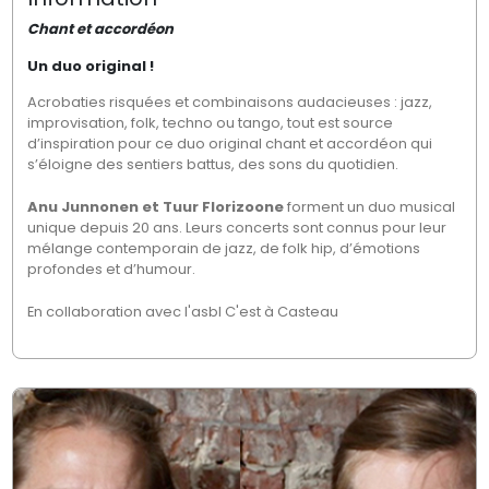
Chant et accordéon
Un duo original !
Acrobaties risquées et combinaisons audacieuses : jazz,
improvisation, folk, techno ou tango, tout est source
d’inspiration pour ce duo original chant et accordéon qui
s’éloigne des sentiers battus, des sons du quotidien.
Anu Junnonen et Tuur Florizoone
forment un duo musical
unique depuis 20 ans. Leurs concerts sont connus pour leur
mélange contemporain de jazz, de folk hip, d’émotions
profondes et d’humour.
En collaboration avec l'asbl C'est à Casteau