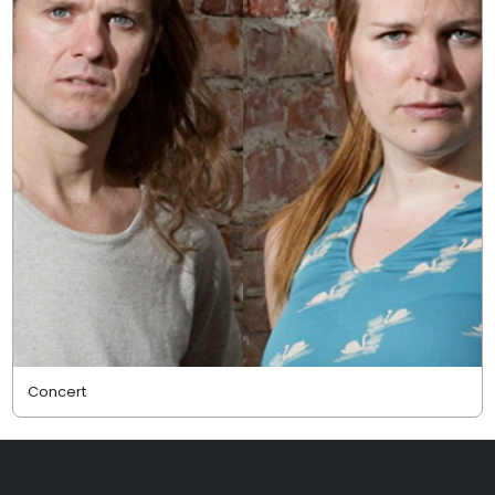
Concert