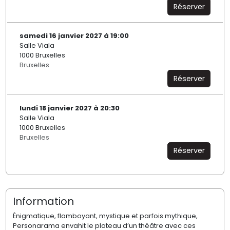
Réserver
samedi 16 janvier 2027 à 19:00
Salle Viala
1000 Bruxelles
Bruxelles
Réserver
lundi 18 janvier 2027 à 20:30
Salle Viala
1000 Bruxelles
Bruxelles
Réserver
Information
Énigmatique, flamboyant, mystique et parfois mythique,
Personarama envahit le plateau d’un théâtre avec ces