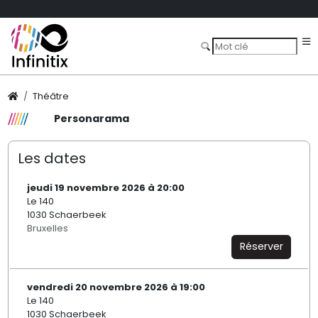
Théâtre
Personarama
Les dates
jeudi 19 novembre 2026 à 20:00
Le 140
1030 Schaerbeek
Bruxelles
Réserver
vendredi 20 novembre 2026 à 19:00
Le 140
1030 Schaerbeek