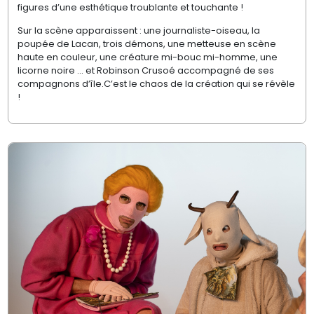
figures d’une esthétique troublante et touchante !
Sur la scène apparaissent : une journaliste-oiseau, la
poupée de Lacan, trois démons, une metteuse en scène
haute en couleur, une créature mi-bouc mi-homme, une
licorne noire … et Robinson Crusoé accompagné de ses
compagnons d’île.
C’est le chaos de la création qui se révèle
!