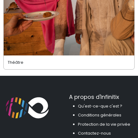
Théâtre
A propos d'Infinitix
Qu'est-ce-que c'est ?
Conditions générales
Protection de la vie privée
Contactez-nous