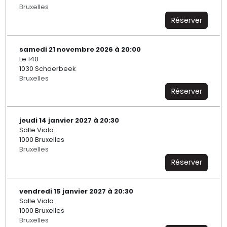
Bruxelles
Réserver
samedi 21 novembre 2026 à 20:00
Le 140
1030 Schaerbeek
Bruxelles
Réserver
jeudi 14 janvier 2027 à 20:30
Salle Viala
1000 Bruxelles
Bruxelles
Réserver
vendredi 15 janvier 2027 à 20:30
Salle Viala
1000 Bruxelles
Bruxelles