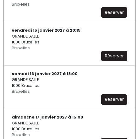
Bruxelles
Réserver
vendredi 15 janvier 2027 à 20:15
GRANDE SALLE
1000 Bruxelles
Bruxelles
Réserver
samedi 16 janvier 2027 à 18:00
GRANDE SALLE
1000 Bruxelles
Bruxelles
Réserver
dimanche 17 janvier 2027 à 15:00
GRANDE SALLE
1000 Bruxelles
Bruxelles