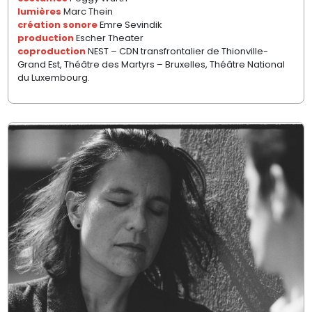
lumières
Marc Thein
création sonore
Emre Sevindik
production
Escher Theater
coproduction
NEST – CDN transfrontalier de Thionville-
Grand Est, Théâtre des Martyrs – Bruxelles, Théâtre National
du Luxembourg.