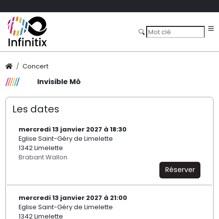
Concert
Invisible Mô
Les dates
mercredi 13 janvier 2027 à 18:30
Eglise Saint-Géry de Limelette
1342 Limelette
Brabant Wallon
Réserver
mercredi 13 janvier 2027 à 21:00
Eglise Saint-Géry de Limelette
1342 Limelette