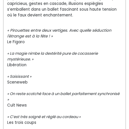
capricieux, gestes en cascade, illusions espiègles
s’emballent dans un ballet fascinant sous haute tension
où le faux devient enchantement.
« Pirouettes entre deux vertiges. Avec quelle séduction
l'étrange est à la fête ! »
Le Figaro
« La magie nimbe la dextérité pure de cocasserie
mystérieuse. »
Libération
« Saisissant »
Sceneweb
« On reste scotché face à un ballet parfaitement synchronisé
»
Cult News
« C’est très soigné et réglé au cordeau »
Les trois coups