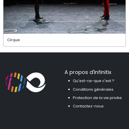
Cirque
A propos d'Infinitix
Qu'est-ce-que c'est ?
Conditions générales
Protection de la vie privée
Contactez-nous