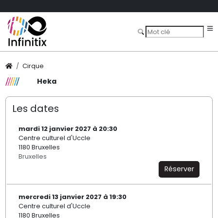
Cirque
Heka
Les dates
mardi 12 janvier 2027 à 20:30
Centre culturel d'Uccle
1180 Bruxelles
Bruxelles
Réserver
mercredi 13 janvier 2027 à 19:30
Centre culturel d'Uccle
1180 Bruxelles