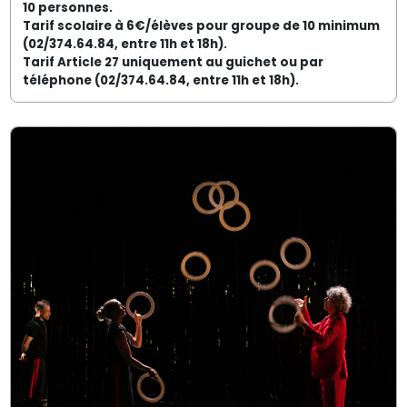
10 personnes.
Tarif scolaire à 6€/élèves pour groupe de 10 minimum
(02/374.64.84, entre 11h et 18h).
Tarif Article 27 uniquement au guichet ou par
téléphone (02/374.64.84, entre 11h et 18h).