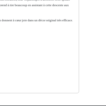
rprend à rire beaucoup en assistant à cette descente aux
donnent à cœur joie dans un décor original très efficace.