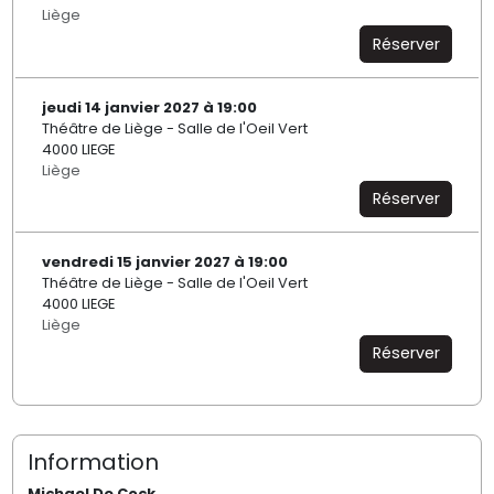
Liège
Réserver
jeudi 14 janvier 2027 à 19:00
Théâtre de Liège - Salle de l'Oeil Vert
4000 LIEGE
Liège
Réserver
vendredi 15 janvier 2027 à 19:00
Théâtre de Liège - Salle de l'Oeil Vert
4000 LIEGE
Liège
Réserver
Information
Michael De Cock