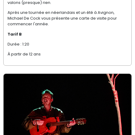
valons (presque) rien.
Après une tournée en néerlandais et un été à Avignon,
Michael De Cock vous présente une carte de visite pour
commencer l'année.
Tarif B
Durée : 1:20
À partir de 12 ans