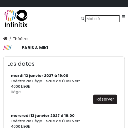
Théâtre
PARIS & MIKI
Les dates
mardi 12 janvier 2027 à 19:00
Théâtre de Liège - Salle de l'Oeil Vert
4000 LIEGE
Liège
Réserver
mercredi 13 janvier 2027 à 19:00
Théâtre de Liège - Salle de l'Oeil Vert
4000 LIEGE