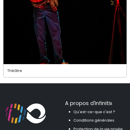
Théâtre
A propos d'Infinitix
Qu'est-ce-que c'est ?
Conditions générales
Protection de la vie privée