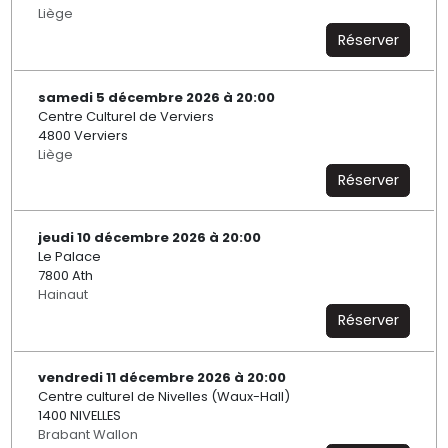
Liège
Réserver
samedi 5 décembre 2026 à 20:00
Centre Culturel de Verviers
4800 Verviers
Liège
Réserver
jeudi 10 décembre 2026 à 20:00
Le Palace
7800 Ath
Hainaut
Réserver
vendredi 11 décembre 2026 à 20:00
Centre culturel de Nivelles (Waux-Hall)
1400 NIVELLES
Brabant Wallon