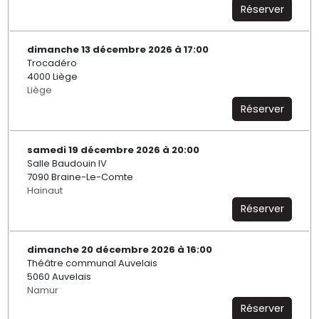
Réserver
dimanche 13 décembre 2026 à 17:00
Trocadéro
4000 Liège
Liège
Réserver
samedi 19 décembre 2026 à 20:00
Salle Baudouin IV
7090 Braine-Le-Comte
Hainaut
Réserver
dimanche 20 décembre 2026 à 16:00
Théâtre communal Auvelais
5060 Auvelais
Namur
Réserver