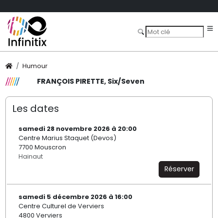
Humour
FRANÇOIS PIRETTE, Six/Seven
Les dates
samedi 28 novembre 2026 à 20:00
Centre Marius Staquet (Devos)
7700 Mouscron
Hainaut
Réserver
samedi 5 décembre 2026 à 16:00
Centre Culturel de Verviers
4800 Verviers