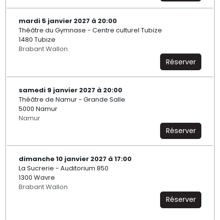
mardi 5 janvier 2027 à 20:00
Théâtre du Gymnase - Centre culturel Tubize
1480 Tubize
Brabant Wallon
Réserver
samedi 9 janvier 2027 à 20:00
Théâtre de Namur - Grande Salle
5000 Namur
Namur
Réserver
dimanche 10 janvier 2027 à 17:00
La Sucrerie - Auditorium 850
1300 Wavre
Brabant Wallon
Réserver