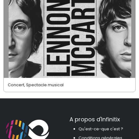
Concert, Spectacle musical
A propos d'Infinitix
Qu'est-ce-que c'est ?
Conditions générales