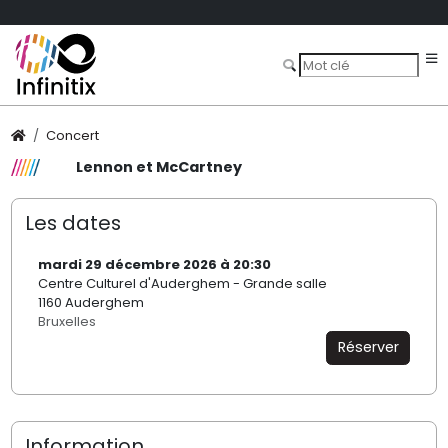
Concert
Lennon et McCartney
Les dates
mardi 29 décembre 2026 à 20:30
Centre Culturel d'Auderghem - Grande salle
1160 Auderghem
Bruxelles
Réserver
Information