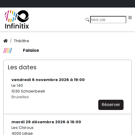
Théâtre
Falaise
Les dates
vendredi 6 novembre 2026 à 19:00
Le 140
1030 Schaerbeek
Bruxelles
Réserver
mardi 29 décembre 2026 à 16:00
Les Chiroux
4000 Liège