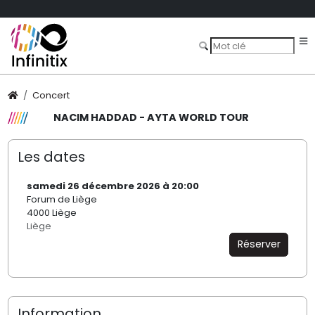
Concert
NACIM HADDAD - AYTA WORLD TOUR
Les dates
samedi 26 décembre 2026 à 20:00
Forum de Liège
4000 Liège
Liège
Réserver
Information