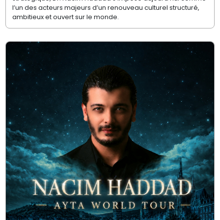
l’un des acteurs majeurs d’un renouveau culturel structuré,
ambitieux et ouvert sur le monde.