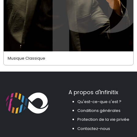
Musique Classique
A propos d'Infinitix
Qu'est-ce-que c'est ?
Conditions générales
Protection de la vie privée
Contactez-nous