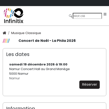
Musique Classique
Concert de Noël - La Phila 2026
Les dates
samedi 19 décembre 2026 à 19:00
Namur Concert Hall au Grand Manège
5000 Namur
Namur
Réserver
Information