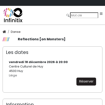
Danse
Reflections [on Monsters]
Les dates
vendredi 18 décembre 2026 à 20:00
Centre Culturel de Huy
4500 Huy
Liège
Réserver
Information