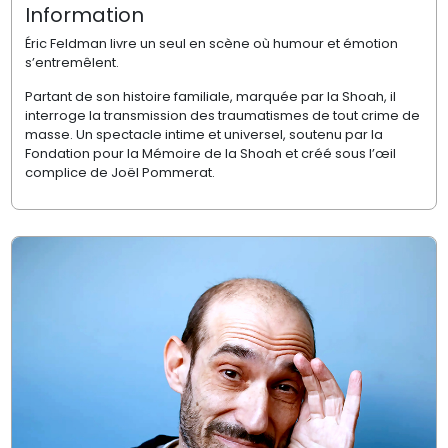
Information
Éric Feldman livre un seul en scène où humour et émotion
s’entremêlent.
Partant de son histoire familiale, marquée par la Shoah, il
interroge la transmission des traumatismes de tout crime de
masse. Un spectacle intime et universel, soutenu par la
Fondation pour la Mémoire de la Shoah et créé sous l’œil
complice de Joël Pommerat.