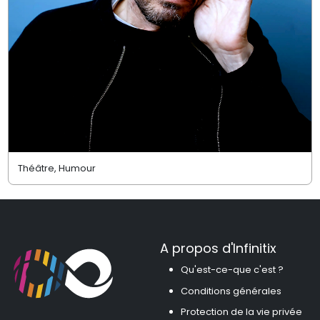
Théâtre, Humour
A propos d'Infinitix
Qu'est-ce-que c'est ?
Conditions générales
Protection de la vie privée