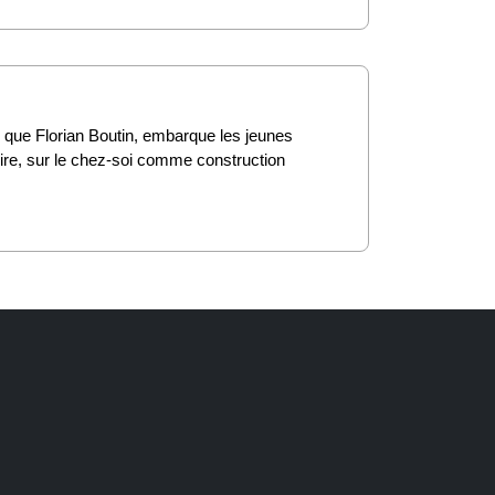
 que Florian Boutin, embarque les jeunes
itoire, sur le chez-soi comme construction