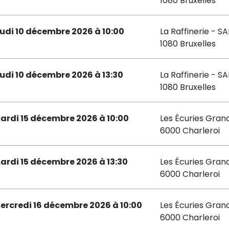
1080 Bruxelles
eudi 10 décembre 2026 à 10:00
La Raffinerie - S
1080 Bruxelles
eudi 10 décembre 2026 à 13:30
La Raffinerie - S
1080 Bruxelles
ardi 15 décembre 2026 à 10:00
Les Écuries Gran
6000 Charleroi
ardi 15 décembre 2026 à 13:30
Les Écuries Gran
6000 Charleroi
ercredi 16 décembre 2026 à 10:00
Les Écuries Gran
6000 Charleroi