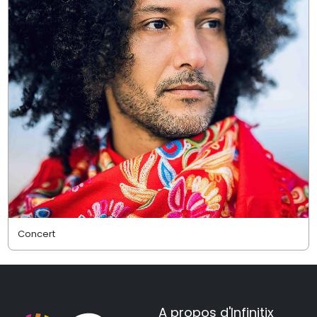
Concert
A propos d'Infinitix