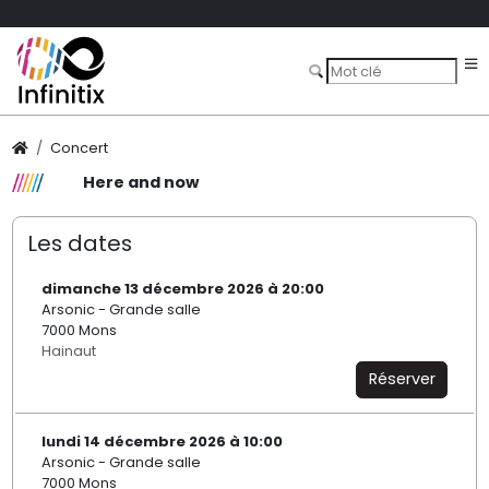
Concert
Here and now
Les dates
dimanche 13 décembre 2026 à 20:00
Arsonic - Grande salle
7000 Mons
Hainaut
Réserver
lundi 14 décembre 2026 à 10:00
Arsonic - Grande salle
7000 Mons