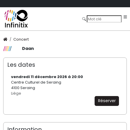
Concert
Daan
Les dates
vendredi 11 décembre 2026 à 20:00
Centre Culturel de Seraing
4100 Seraing
Liège
Réserver
Information