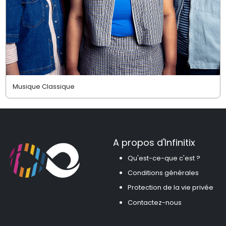
Musique Classique
A propos d'Infinitix
Qu'est-ce-que c'est ?
Conditions générales
Protection de la vie privée
Contactez-nous