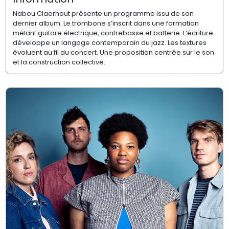
Nabou Claerhout présente un programme issu de son
dernier album. Le trombone s’inscrit dans une formation
mêlant guitare électrique, contrebasse et batterie. L’écriture
développe un langage contemporain du jazz. Les textures
évoluent au fil du concert. Une proposition centrée sur le son
et la construction collective.