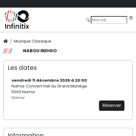
Musique Classique
NABOU INDIGO
Les dates
vendredi 11 décembre 2026 à 20:00
Namur Concert Hall au Grand Manège
5000 Namur
Namur
Réserver
Information