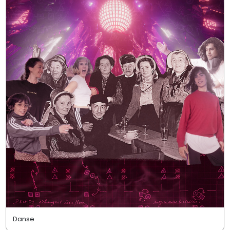
Danse