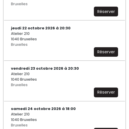
Bruxelles
Réserver
jeudi 22 octobre 2026 à 20:30
Atelier 210
1040 Bruxelles
Bruxelles
Réserver
vendredi 23 octobre 2026 à 20:30
Atelier 210
1040 Bruxelles
Bruxelles
Réserver
samedi 24 octobre 2026 à 18:00
Atelier 210
1040 Bruxelles
Bruxelles