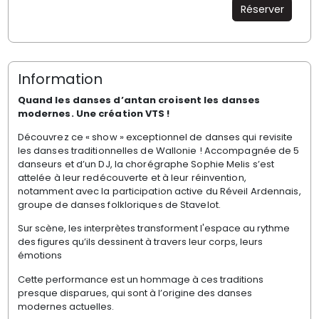
Réserver
Information
Quand les danses d’antan croisent les danses
modernes. Une création VTS !
Découvrez ce « show » exceptionnel de danses qui revisite
les danses traditionnelles de Wallonie ! Accompagnée de 5
danseurs et d’un DJ, la chorégraphe Sophie Melis s’est
attelée à leur redécouverte et à leur réinvention,
notamment avec la participation active du Réveil Ardennais,
groupe de danses folkloriques de Stavelot.
Sur scène, les interprètes transforment l'espace au rythme
des figures qu’ils dessinent à travers leur corps, leurs
émotions
Cette performance est un hommage à ces traditions
presque disparues, qui sont à l’origine des danses
modernes actuelles.