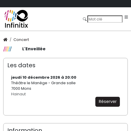
Concert
L'Enveillée
Les dates
jeudi 10 décembre 2026 à 20:00
Théâtre le Manège - Grande salle
7000 Mons
Hainaut
Réserver
Information