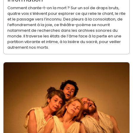
Comment chante-t-on la mort ? Sur un sol de draps bruts,
quatre voix s’élèvent pour explorer ce qui relie le chant, le rite
et le passage vers l’inconnu. Des pleurs à la consolation, de
l’effondrement à la joie, ce théâtre-poème se nourrit
notamment de recherches dans les archives sonores du
monde. Il traverse les états de l’âme face à la perte en une
partition vibrante et intime, à la lisière du sacré, pour veiller
autrement nos morts.