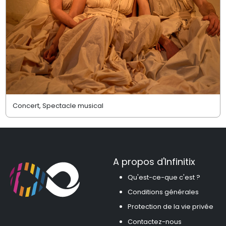
Concert, Spectacle musical
A propos d'Infinitix
Qu'est-ce-que c'est ?
Conditions générales
Protection de la vie privée
Contactez-nous