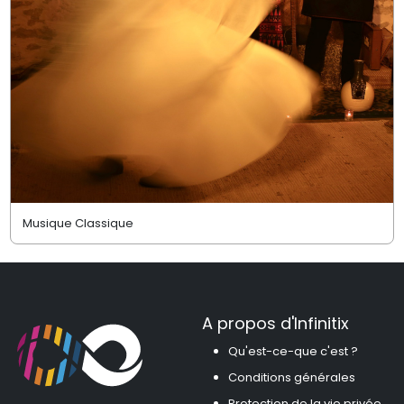
Musique Classique
A propos d'Infinitix
Qu'est-ce-que c'est ?
Conditions générales
Protection de la vie privée