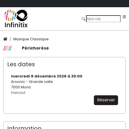
Musique Classique
Périchorèse
Les dates
mercredi 9 décembre 2026 à 20:00
Arsonic - Grande salle
7000 Mons
Hainaut
Réserver
Information