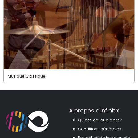
Musique Classique
A propos d'Infinitix
Qu'est-ce-que c'est ?
Conditions générales
Protection de la vie privée