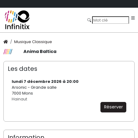
Musique Classique
Anima Baltica
Les dates
lundi 7 décembre 2026 à 20:00
Arsonic - Grande salle
7000 Mons
Hainaut
Réserver
Information