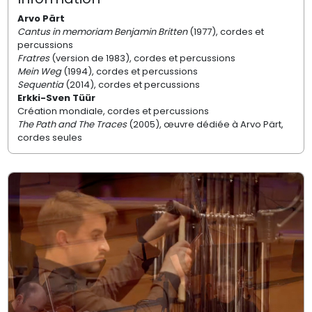
Arvo Pärt
Cantus in memoriam Benjamin Britten
(1977), cordes et
percussions
Fratres
(version de 1983), cordes et percussions
Mein Weg
(1994), cordes et percussions
Sequentia
(2014), cordes et percussions
Erkki-Sven Tüür
Création mondiale, cordes et percussions
The Path and The Traces
(2005), œuvre dédiée à Arvo Pärt,
cordes seules