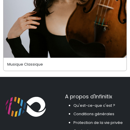
Musique Classique
A propos d'Infinitix
Qu'est-ce-que c'est ?
Conditions générales
Protection de la vie privée