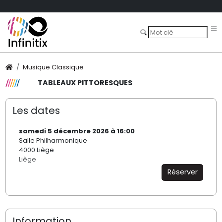
Musique Classique
TABLEAUX PITTORESQUES
Les dates
samedi 5 décembre 2026 à 16:00
Salle Philharmonique
4000 Liège
Liège
Réserver
Information