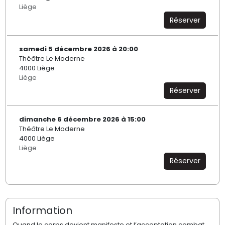
Liège
Réserver
samedi 5 décembre 2026 à 20:00
Théâtre Le Moderne
4000 Liège
Liège
Réserver
dimanche 6 décembre 2026 à 15:00
Théâtre Le Moderne
4000 Liège
Liège
Réserver
Information
Quand le corps devient manifeste et l’acceptation combat…