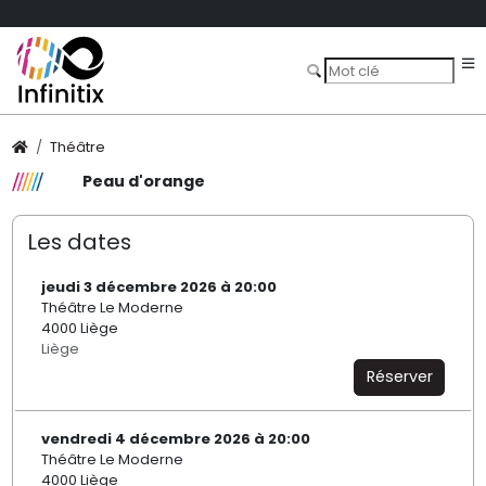
Théâtre
Peau d'orange
Les dates
jeudi 3 décembre 2026 à 20:00
Théâtre Le Moderne
4000 Liège
Liège
Réserver
vendredi 4 décembre 2026 à 20:00
Théâtre Le Moderne
4000 Liège