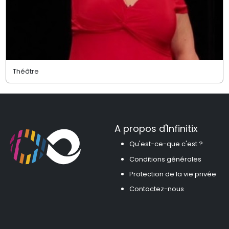
Théâtre
A propos d'Infinitix
Qu'est-ce-que c'est ?
Conditions générales
Protection de la vie privée
Contactez-nous