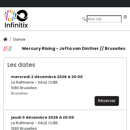
Danse
Mercury Rising - Jefta van Dinther // Bruxelles
Les dates
mercredi 2 décembre 2026 à 20:00
La Raffinerie - SALLE CUBE
1080 Bruxelles
Bruxelles
Réserver
jeudi 3 décembre 2026 à 20:00
La Raffinerie - SALLE CUBE
1080 Bruxelles