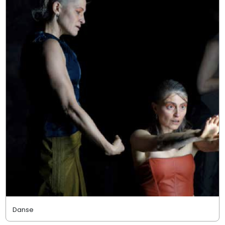
Danse