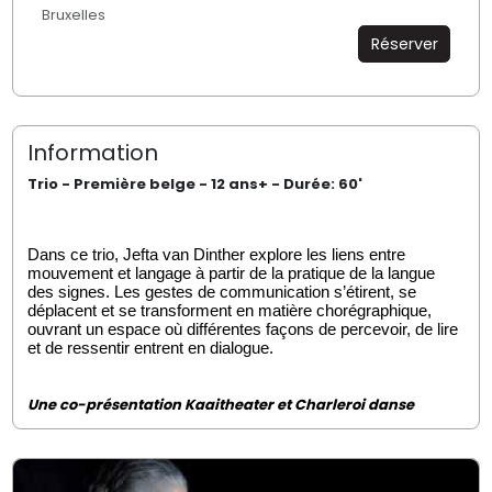
Bruxelles
Réserver
Information
Trio - Première belge - 12 ans+ - Durée: 60'
Dans ce trio, Jefta van Dinther explore les liens entre
mouvement et langage à partir de la pratique de la langue
des signes. Les gestes de communication s’étirent, se
déplacent et se transforment en matière chorégraphique,
ouvrant un espace où différentes façons de percevoir, de lire
et de ressentir entrent en dialogue.
Une co-présentation Kaaitheater et Charleroi danse