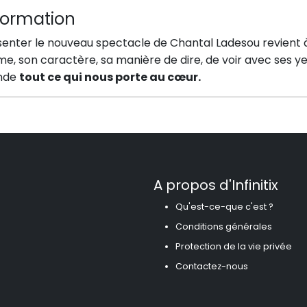
formation
senter le nouveau spectacle de Chantal Ladesou revient
, son caractère, sa manière de dire, de voir avec ses ye
nde
tout ce qui nous porte au cœur.
A propos d'Infinitix
Qu'est-ce-que c'est ?
Conditions générales
Protection de la vie privée
Contactez-nous