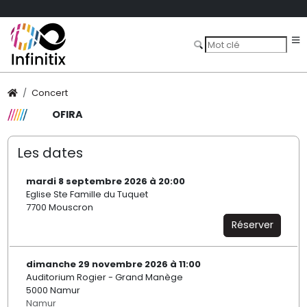
Concert
OFIRA
Les dates
mardi 8 septembre 2026 à 20:00
Eglise Ste Famille du Tuquet
7700 Mouscron
Réserver
dimanche 29 novembre 2026 à 11:00
Auditorium Rogier - Grand Manège
5000 Namur
Namur