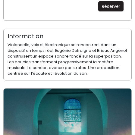
Réserver
Information
Violoncelle, voix et électronique se rencontrent dans un
dispositif en temps réel. Eugénie Defraigne et Brieuc Angenot
construisent un espace sonore fondé sur la superposition.
Les boucles transforment progressivement la matière
musicale. Le concert avance par strates. Une proposition
centrée sur l’écoute et l’évolution du son.