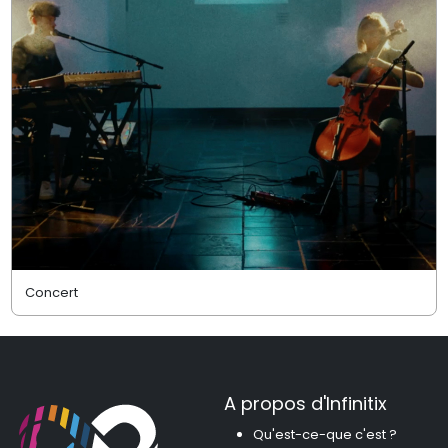
Concert
A propos d'Infinitix
Qu'est-ce-que c'est ?