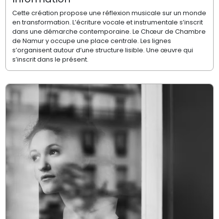
Cette création propose une réflexion musicale sur un monde
en transformation. L’écriture vocale et instrumentale s’inscrit
dans une démarche contemporaine. Le Chœur de Chambre
de Namur y occupe une place centrale. Les lignes
s’organisent autour d’une structure lisible. Une œuvre qui
s’inscrit dans le présent.