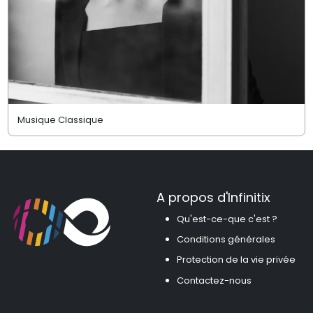
Musique Classique
A propos d'Infinitix
Qu'est-ce-que c'est ?
Conditions générales
Protection de la vie privée
Contactez-nous