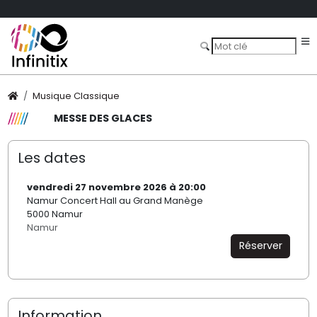
Musique Classique
MESSE DES GLACES
Les dates
vendredi 27 novembre 2026 à 20:00
Namur Concert Hall au Grand Manège
5000 Namur
Namur
Réserver
Information