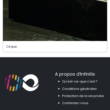
Cirque
A propos d'Infinitix
Qu'est-ce-que c'est ?
Conditions générales
Protection de la vie privée
Contactez-nous