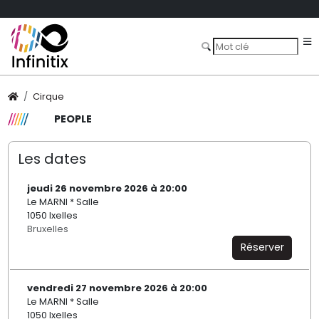
Cirque
PEOPLE
Les dates
jeudi 26 novembre 2026 à 20:00
Le MARNI * Salle
1050 Ixelles
Bruxelles
Réserver
vendredi 27 novembre 2026 à 20:00
Le MARNI * Salle
1050 Ixelles